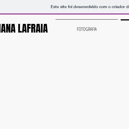
Este site foi desenvolvido com o criador d
IANA LAFRAIA
FOTOGRAFIA